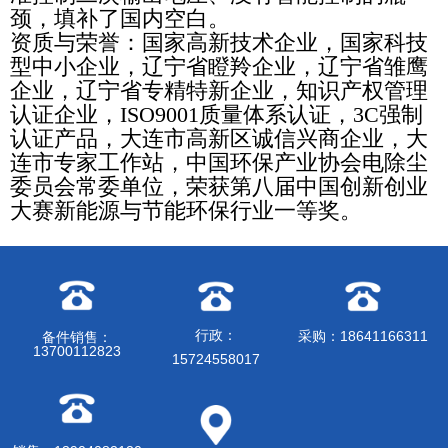
颈，填补了国内空白。
资质与荣誉：国家高新技术企业，国家科技
型中小企业，辽宁省瞪羚企业，辽宁省雏鹰
企业，辽宁省专精特新企业，知识产权管理
认证企业，ISO9001质量体系认证，3C强制
认证产品，大连市高新区诚信兴商企业，大
连市专家工作站，中国环保产业协会电除尘
委员会常委单位，荣获第八届中国创新创业
大赛新能源与节能环保行业一等奖。
行政：
采购：18641166311
备件销售：
13700112823
15724558017