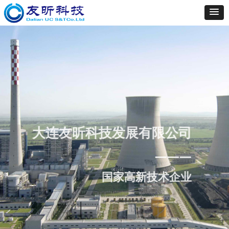
大连友昕科技发展有限公司
———
国家高新技术企业