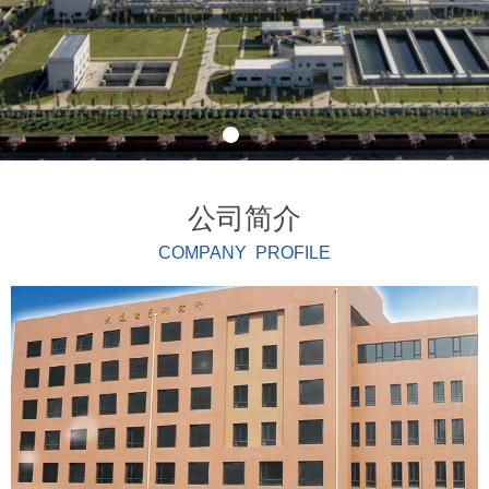
公司简介
COMPANY PROFILE